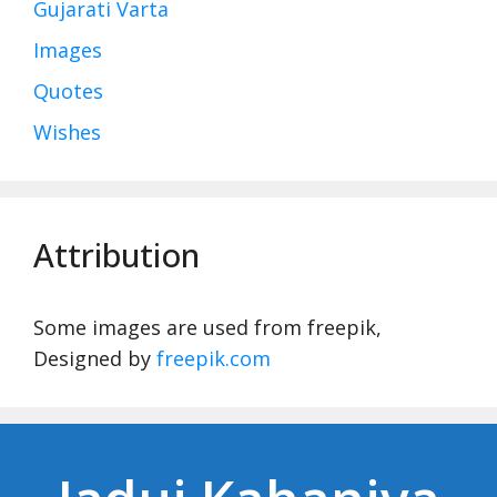
Gujarati Varta
Images
Quotes
Wishes
Attribution
Some images are used from freepik,
Designed by
freepik.com