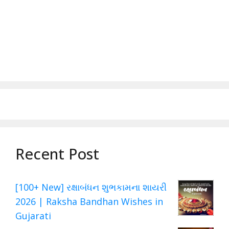
Recent Post
[100+ New] રક્ષાબંધન શુભકામના શાયરી
2026 | Raksha Bandhan Wishes in
Gujarati