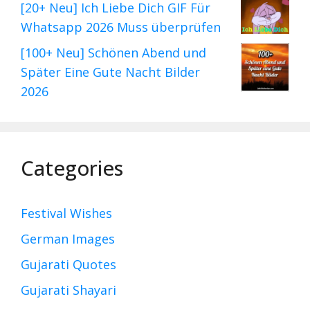
[20+ Neu] Ich Liebe Dich GIF Für
Whatsapp 2026 Muss überprüfen
[100+ Neu] Schönen Abend und
Später Eine Gute Nacht Bilder
2026
Categories
Festival Wishes
German Images
Gujarati Quotes
Gujarati Shayari