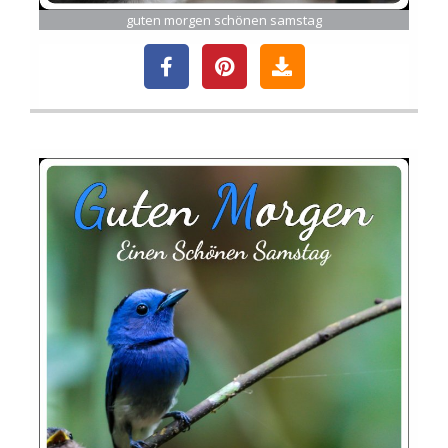
guten morgen schönen samstag