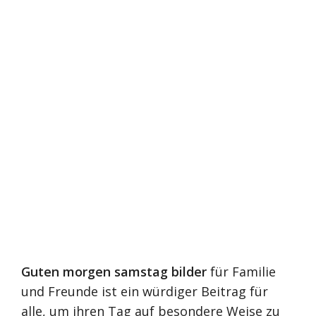
Guten morgen samstag bilder
für Familie
und Freunde ist ein würdiger Beitrag für
alle, um ihren Tag auf besondere Weise zu