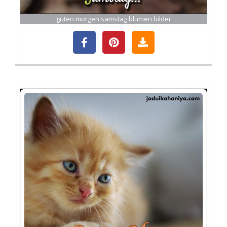
guten morgen samstag blumen bilder