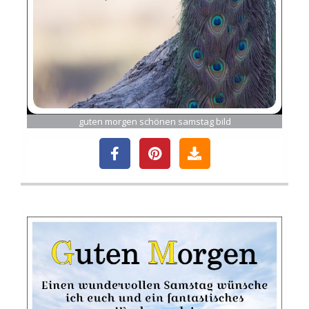
guten morgen schönen samstag bild