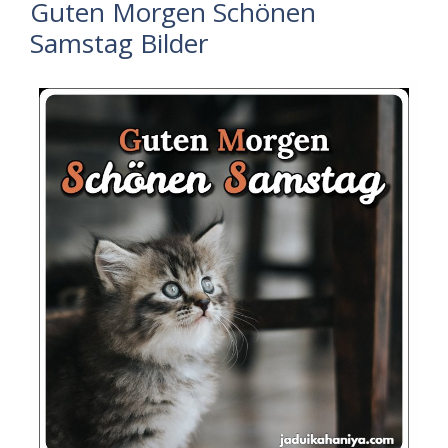
Guten Morgen Schönen
Samstag Bilder