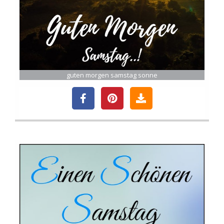
guten morgen samstag sonne