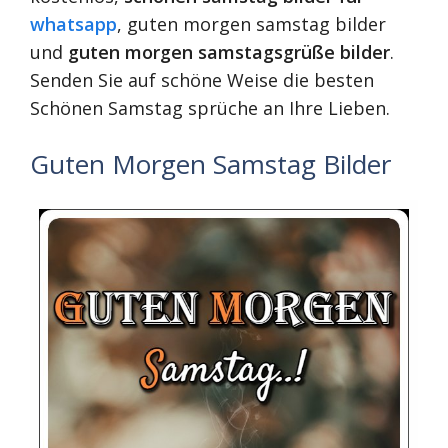
whatsapp
, guten morgen samstag bilder
und
guten morgen samstagsgrüße bilder
.
Senden Sie auf schöne Weise die besten
Schönen Samstag sprüche an Ihre Lieben.
Guten Morgen Samstag Bilder