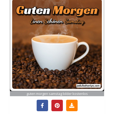
guten morgen samstag bilder kostenlos