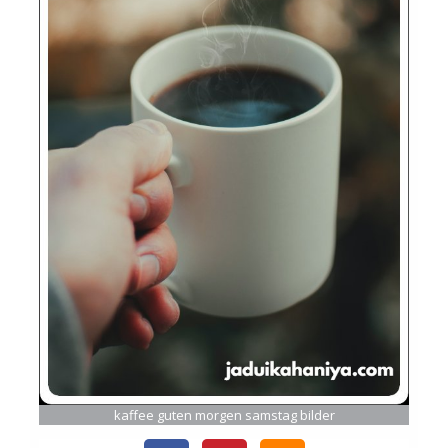
kaffee guten morgen samstag bilder