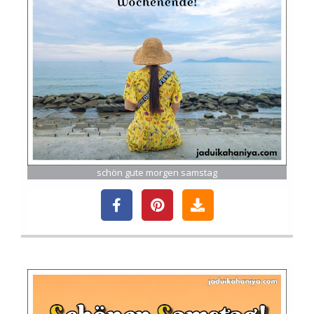
schön gute morgen samstag