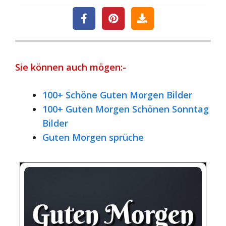
Sie können auch mögen:-
100+ Schöne Guten Morgen Bilder
100+ Guten Morgen Schönen Sonntag
Bilder
Guten Morgen sprüche