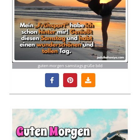
guten morgen samstagsgrüße bild