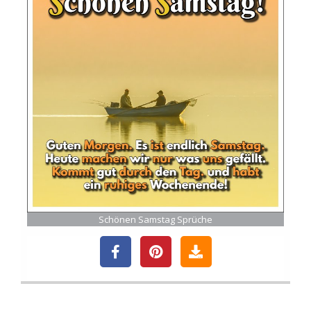
Schönen Samstag Sprüche