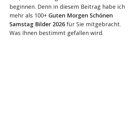
beginnen. Denn in diesem Beitrag habe ich
mehr als 100+
Guten Morgen Schönen
Samstag Bilder 2026
für Sie mitgebracht.
Was Ihnen bestimmt gefallen wird.