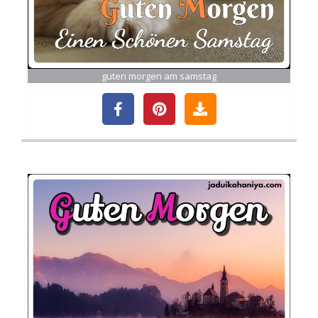
guten morgen am samstag