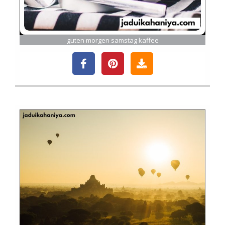
guten morgen samstag kaffee