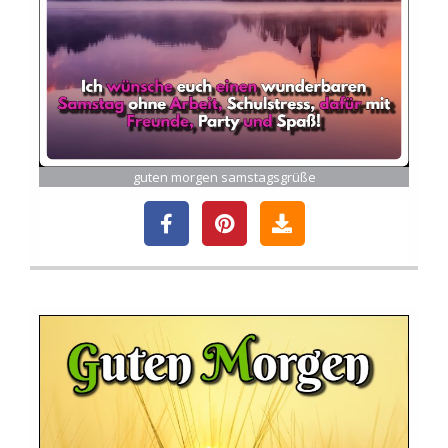
guten morgen samstagsgrüße