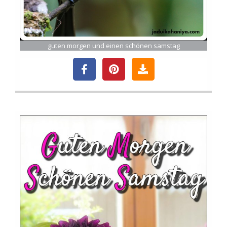
guten morgen und einen schönen samstag