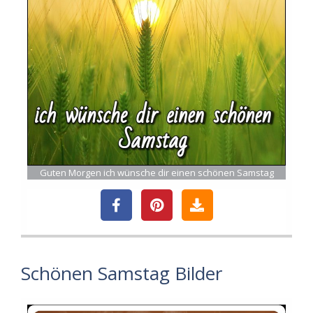
Guten Morgen ich wünsche dir einen schönen Samstag
Schönen Samstag Bilder