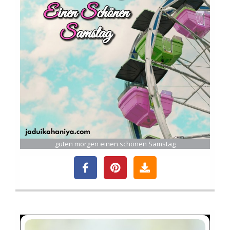
guten morgen einen schönen Samstag