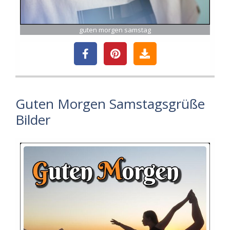
guten morgen samstag
Guten Morgen Samstagsgrüße
Bilder