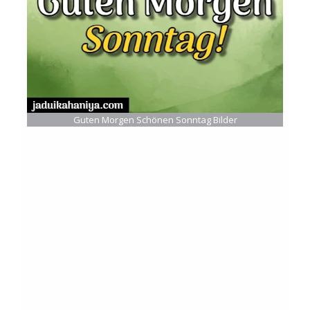
Guten Morgen Schönen Sonntag Bilder