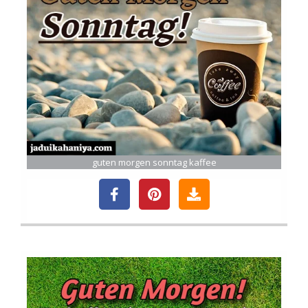
guten morgen sonntag kaffee