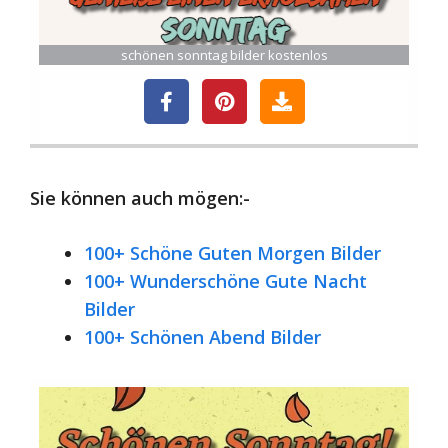
schönen sonntag bilder kostenlos
Sie können auch mögen:-
100+ Schöne Guten Morgen Bilder
100+ Wunderschöne Gute Nacht
Bilder
100+ Schönen Abend Bilder