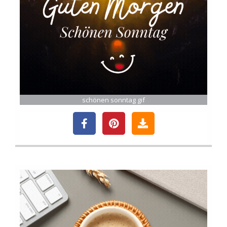
schönen sonntag gif