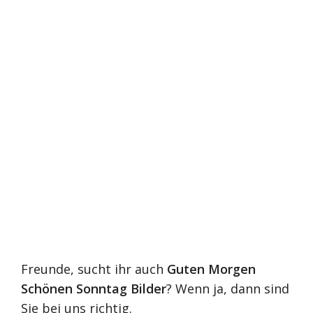
Freunde, sucht ihr auch
Guten Morgen
Schönen Sonntag Bilder
? Wenn ja, dann sind
Sie bei uns richtig.