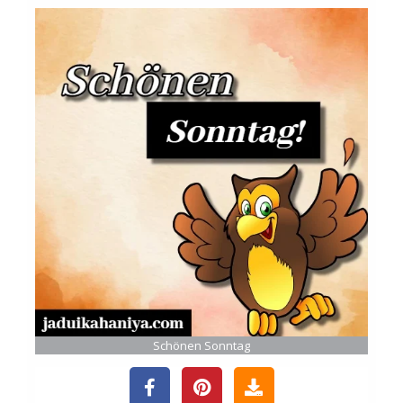
Schönen Sonntag