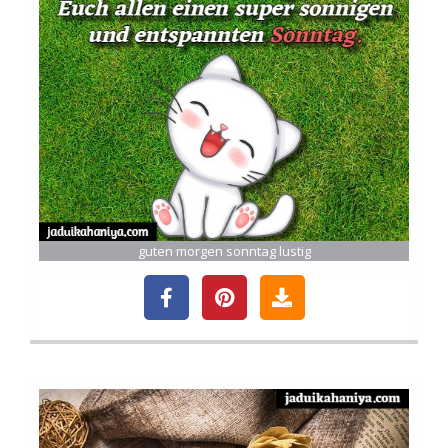
guten morgen sonntag lustig