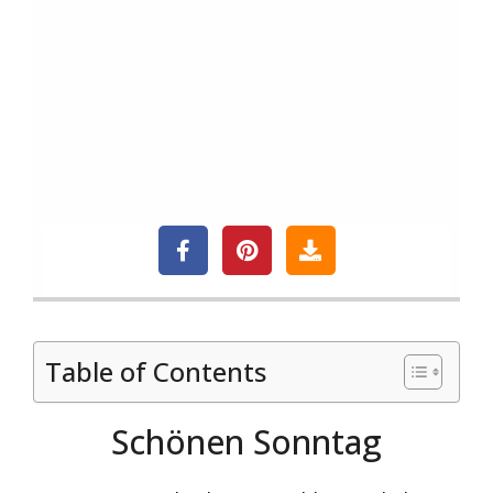
Table of Contents
Schönen Sonntag