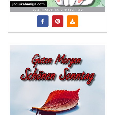
guten morgen schönen sonntag