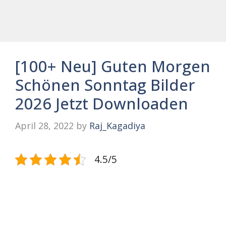
[100+ Neu] Guten Morgen
Schönen Sonntag Bilder
2026 Jetzt Downloaden
April 28, 2022
by
Raj_Kagadiya
4.5/5