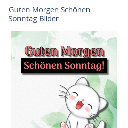
Guten Morgen Schönen
Sonntag Bilder