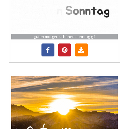
guten morgen schönen sonntag gif