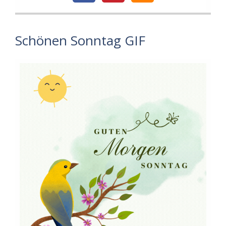
Schönen Sonntag GIF