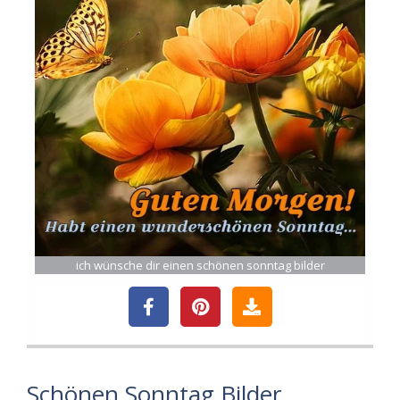
ich wünsche dir einen schönen sonntag bilder
Schönen Sonntag Bilder