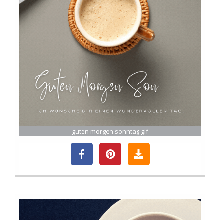
guten morgen sonntag gif