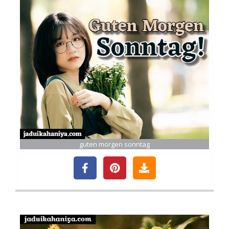
guten morgen sonntag