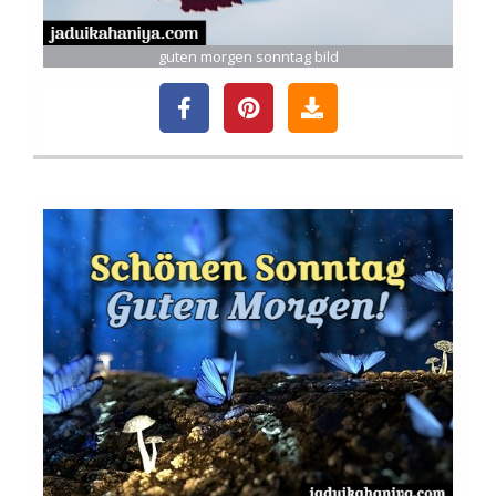
guten morgen sonntag bild