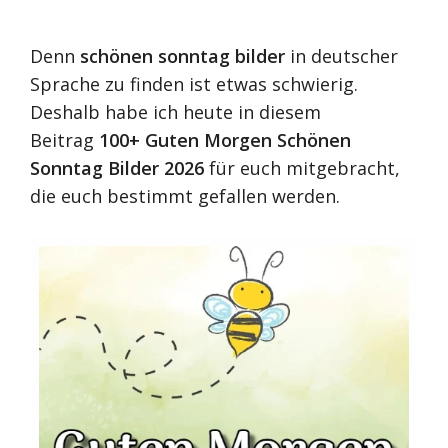
Denn
schönen sonntag bilder
in deutscher
Sprache zu finden ist etwas schwierig.
Deshalb habe ich heute in diesem
Beitrag
100+ Guten Morgen Schönen
Sonntag Bilder 2026
für euch mitgebracht,
die euch bestimmt gefallen werden.