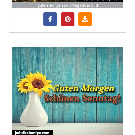
guten morgen sonntag bilder bild