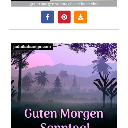
guten morgen sonntag bilder kostenlos