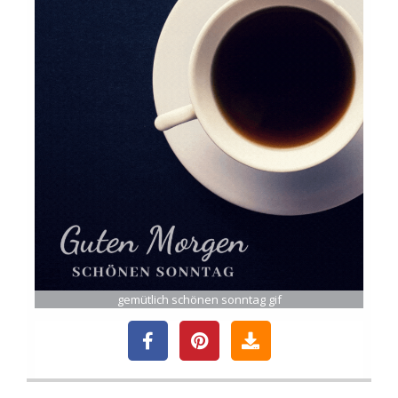
gemütlich schönen sonntag gif