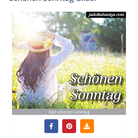
bild schönen sonntag