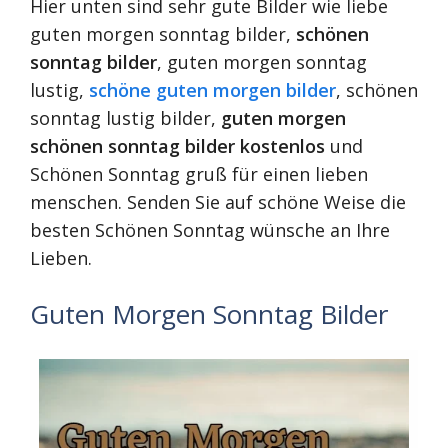
Hier unten sind sehr gute Bilder wie liebe
guten morgen sonntag bilder,
schönen
sonntag bilder
, guten morgen sonntag
lustig,
schöne guten morgen bilder
, schönen
sonntag lustig bilder,
guten morgen
schönen sonntag bilder kostenlos
und
Schönen Sonntag gruß für einen lieben
menschen. Senden Sie auf schöne Weise die
besten Schönen Sonntag wünsche an Ihre
Lieben.
Guten Morgen Sonntag Bilder