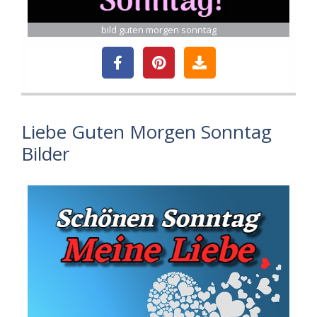
bild guten morgen sonntag
Liebe Guten Morgen Sonntag
Bilder