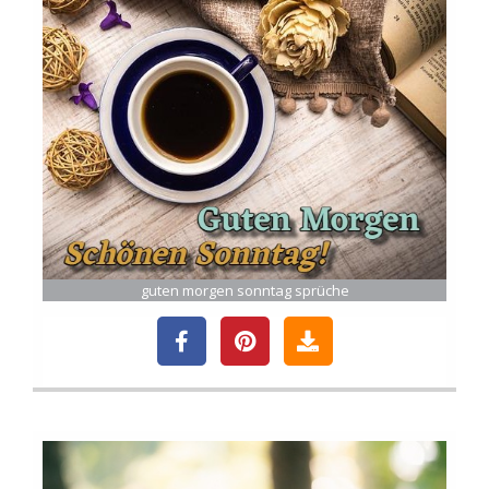
guten morgen sonntag sprüche