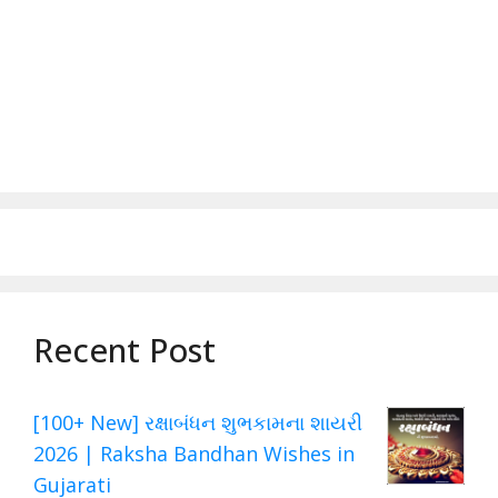
Recent Post
[100+ New] રક્ષાબંધન શુભકામના શાયરી
2026 | Raksha Bandhan Wishes in
Gujarati