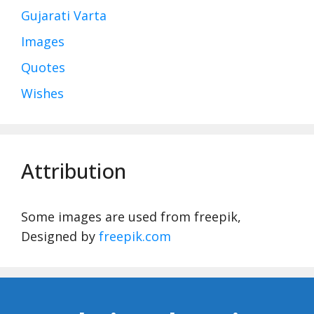
Gujarati Varta
Images
Quotes
Wishes
Attribution
Some images are used from freepik,
Designed by
freepik.com