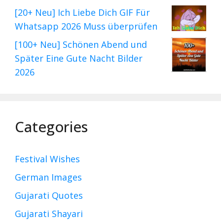
[20+ Neu] Ich Liebe Dich GIF Für
Whatsapp 2026 Muss überprüfen
[100+ Neu] Schönen Abend und
Später Eine Gute Nacht Bilder
2026
Categories
Festival Wishes
German Images
Gujarati Quotes
Gujarati Shayari