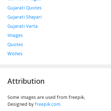
Gujarati Quotes
Gujarati Shayari
Gujarati Varta
Images
Quotes
Wishes
Attribution
Some images are used from freepik,
Designed by
freepik.com