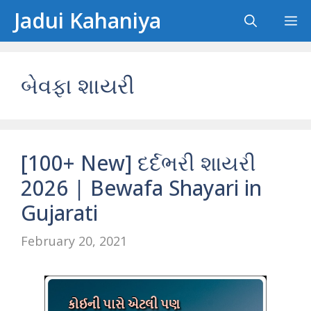
Skip
Jadui Kahaniya
M
to
content
બેવફા શાયરી
[100+ New] દર્દભરી શાયરી
2026 | Bewafa Shayari in
Gujarati
February 20, 2021