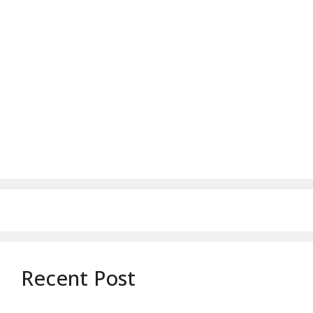
Recent Post