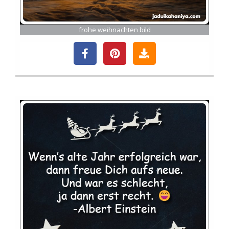
frohe weihnachten bild