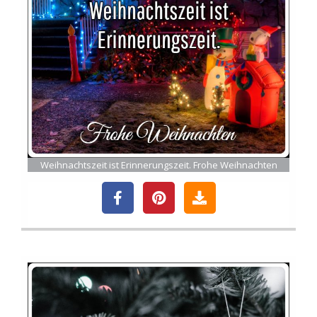
Weihnachtszeit ist Erinnerungszeit. Frohe Weihnachten