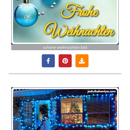
schöne weihnachten bild