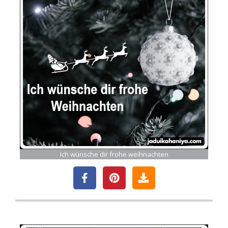
Ich wünsche dir frohe weihnachten