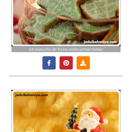
Ich wünsche dir frohe weihnachten bilder