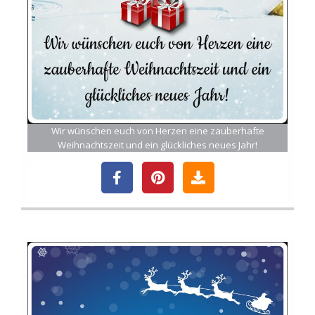
Wir wünschen euch von Herzen eine zauberhafte
Weihnachtszeit und ein glückliches neues Jahr!