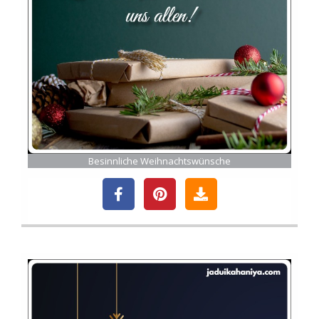
Besinnliche Weihnachtswünsche