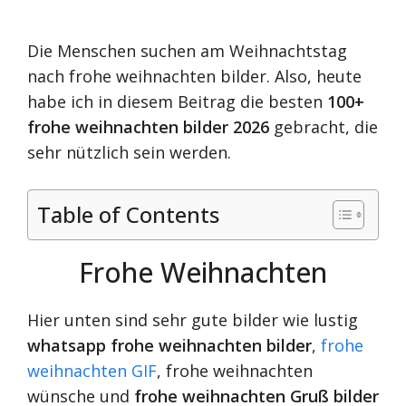
Die Menschen suchen am Weihnachtstag
nach frohe weihnachten bilder. Also, heute
habe ich in diesem Beitrag die besten
100+
frohe weihnachten bilder 2026
gebracht, die
sehr nützlich sein werden.
Table of Contents
Frohe Weihnachten
Hier unten sind sehr gute bilder wie lustig
whatsapp frohe weihnachten bilder
,
frohe
weihnachten GIF
, frohe weihnachten
wünsche und
frohe weihnachten Gruß bilder