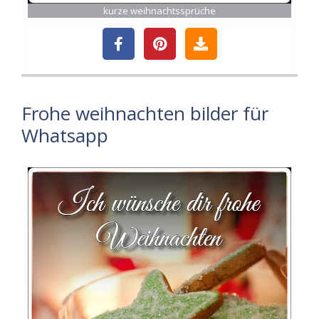
kurze weihnachtssprüche
Frohe weihnachten bilder für
Whatsapp