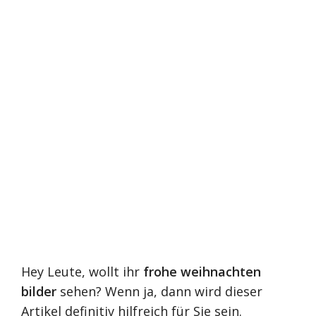
Hey Leute, wollt ihr
frohe weihnachten
bilder
sehen? Wenn ja, dann wird dieser
Artikel definitiv hilfreich für Sie sein.