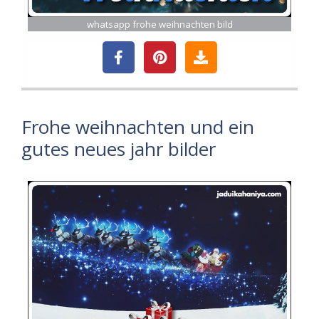
whatsapp frohe weihnachten bild
Frohe weihnachten und ein
gutes neues jahr bilder