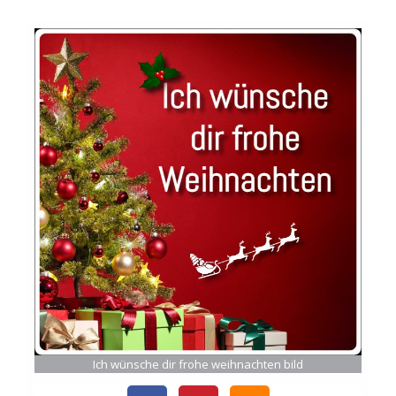
Ich wünsche dir frohe weihnachten bild