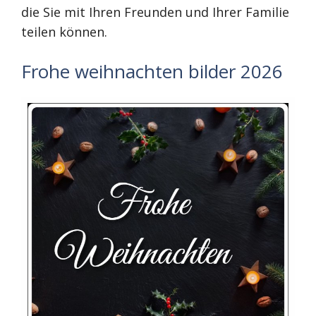
die Sie mit Ihren Freunden und Ihrer Familie
teilen können.
Frohe weihnachten bilder 2026